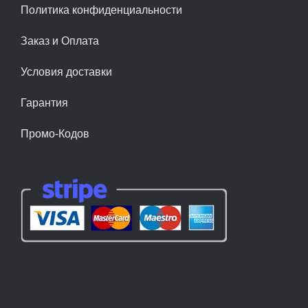
Политика конфиденциальности
Заказ и Оплата
Условия доставки
Гарантия
Промо-Кодов