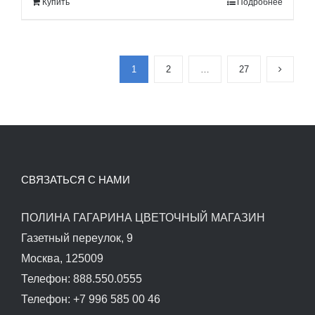
Купить
Подробнее
90.00$.
1
2
…
27
СВЯЗАТЬСЯ С НАМИ
ПОЛИНА ГАГАРИНА ЦВЕТОЧНЫЙ МАГАЗИН
Газетный переулок, 9
Москва, 125009
Телефон: 888.550.0555
Телефон: +7 996 585 00 46