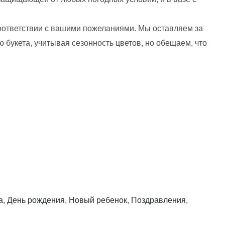
оответствии с вашими пожеланиями. Мы оставляем за
 букета, учитывая сезонность цветов, но обещаем, что
а
,
День рождения
,
Новый ребенок
,
Поздравления
,