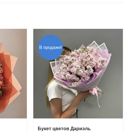
В продаже!
Букет цветов Дариэль