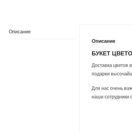
Описание
Описание
БУКЕТ ЦВЕТ
Доставка цветов в
подарки высочайш
Для нас очень ва
наши сотрудники 