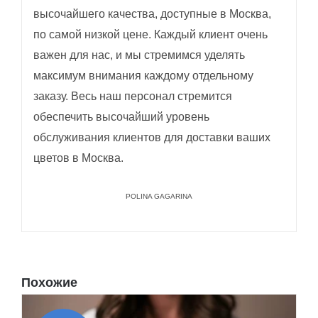
высочайшего качества, доступные в Москва,
по самой низкой цене. Каждый клиент очень
важен для нас, и мы стремимся уделять
максимум внимания каждому отдельному
заказу. Весь наш персонал стремится
обеспечить высочайший уровень
обслуживания клиентов для доставки ваших
цветов в Москва.
POLINA GAGARINA
Похожие