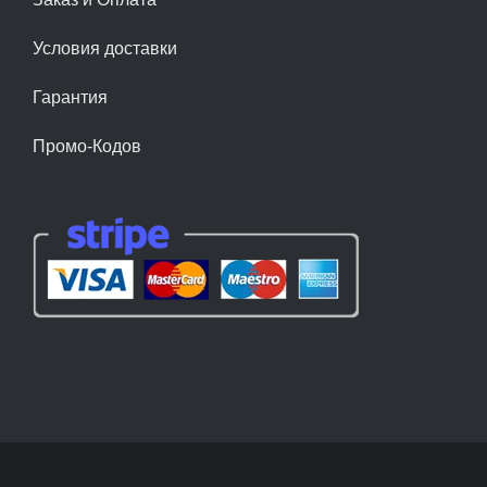
Условия доставки
Гарантия
Промо-Кодов