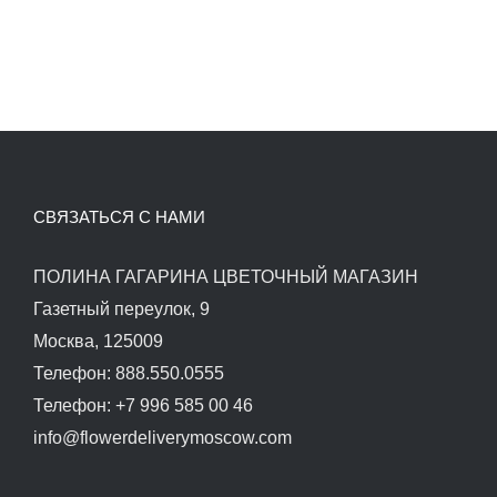
СВЯЗАТЬСЯ С НАМИ
ПОЛИНА ГАГАРИНА ЦВЕТОЧНЫЙ МАГАЗИН
Газетный переулок, 9
Москва, 125009
Телефон: 888.550.0555
Телефон: +7 996 585 00 46
info@flowerdeliverymoscow.com