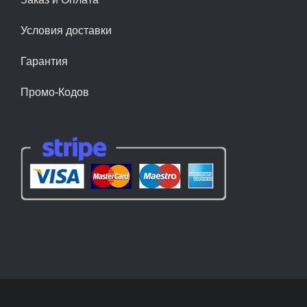
Условия доставки
Гарантия
Промо-Кодов