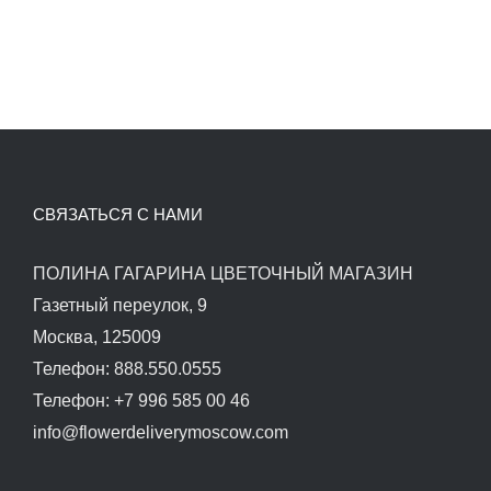
СВЯЗАТЬСЯ С НАМИ
ПОЛИНА ГАГАРИНА ЦВЕТОЧНЫЙ МАГАЗИН
Газетный переулок, 9
Москва, 125009
Телефон: 888.550.0555
Телефон: +7 996 585 00 46
info@flowerdeliverymoscow.com