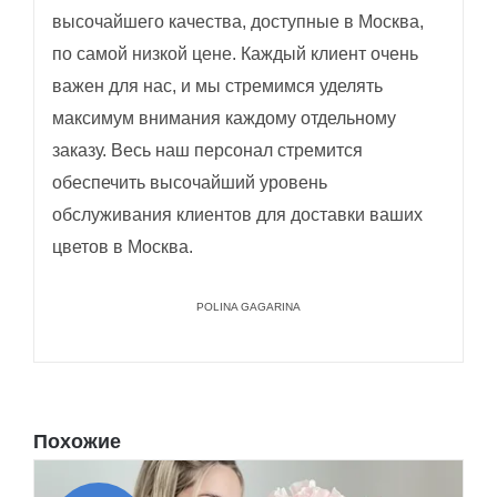
высочайшего качества, доступные в Москва,
по самой низкой цене. Каждый клиент очень
важен для нас, и мы стремимся уделять
максимум внимания каждому отдельному
заказу. Весь наш персонал стремится
обеспечить высочайший уровень
обслуживания клиентов для доставки ваших
цветов в Москва.
POLINA GAGARINA
Похожие