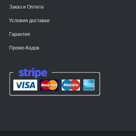
Заказ и Оплата
Условия доставки
Гарантия
Промо-Кодов