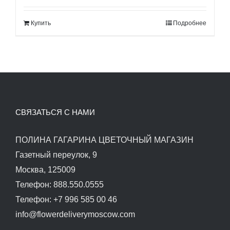
составляла
500.00$.
Купить
Подробнее
560.00$.
СВЯЗАТЬСЯ С НАМИ
ПОЛИНА ГАГАРИНА ЦВЕТОЧНЫЙ МАГАЗИН
Газетный переулок, 9
Москва, 125009
Телефон: 888.550.0555
Телефон: +7 996 585 00 46
info@flowerdeliverymoscow.com