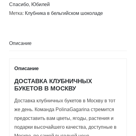
Спасибо
,
Юбилей
Метка:
Клубника в бельгийском шоколаде
Описание
Описание
ДОСТАВКА КЛУБНИЧНЫХ
БУКЕТОВ В МОСКВУ
Доставка клубничных букетов в Москву в тот
же день. Команда PolinaGagarina стремится
предоставить вам цветы, ягоды, растения и
подарки высочайшего качества, доступные в
Москве, по самой выгодной цене.