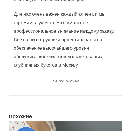
Для нас очень важен каждый клиент, и мы
стремимся уделять максимальное
профессиональное внимание каждому заказу.
Все наши сотрудники ориентированы на
обеспечение высочайшего уровня
обслуживания клиентов доставка ваших
клубничных букетов в Москву.
POLINA GAGARINA
Похожие