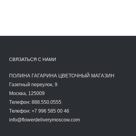
СВЯЗАТЬСЯ С НАМИ
ПОЛИНА ГАГАРИНА ЦВЕТОЧНЫЙ МАГАЗИН
Газетный переулок, 9
Москва, 125009
Телефон: 888.550.0555
Телефон: +7 996 585 00 46
info@flowerdeliverymoscow.com