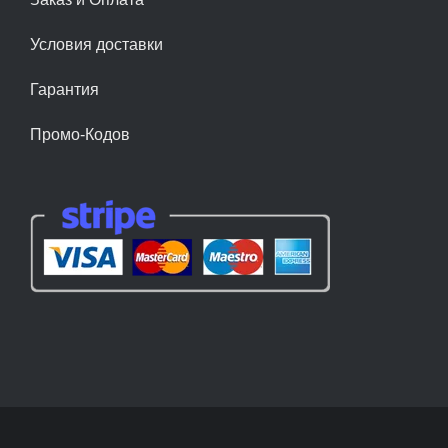
Условия доставки
Гарантия
Промо-Кодов