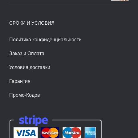
цена
цена:
составляла
170.00$.
СРОКИ И УСЛОВИЯ
200.00$.
Политика конфиденциальности
Заказ и Оплата
Условия доставки
Гарантия
Промо-Кодов