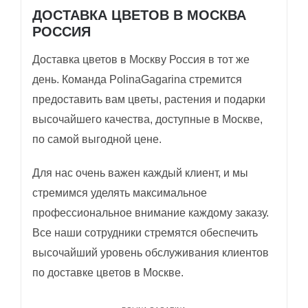
ДОСТАВКА ЦВЕТОВ В МОСКВА
РОССИЯ
Доставка цветов в Москву Россия в тот же
день. Команда PolinaGagarina стремится
предоставить вам цветы, растения и подарки
высочайшего качества, доступные в Москве,
по самой выгодной цене.
Для нас очень важен каждый клиент, и мы
стремимся уделять максимальное
профессиональное внимание каждому заказу.
Все наши сотрудники стремятся обеспечить
высочайший уровень обслуживания клиентов
по доставке цветов в Москве.