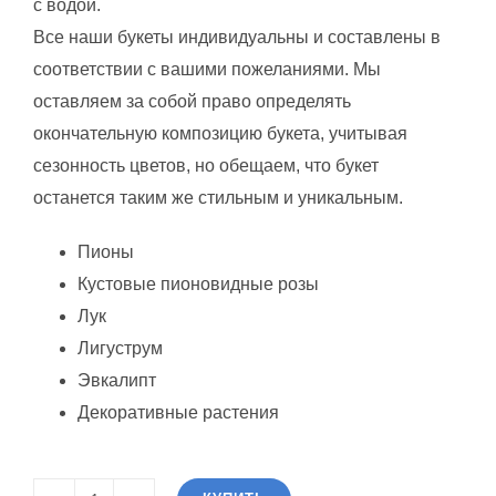
с водой.
Все наши букеты индивидуальны и составлены в
соответствии с вашими пожеланиями. Мы
оставляем за собой право определять
окончательную композицию букета, учитывая
сезонность цветов, но обещаем, что букет
останется таким же стильным и уникальным.
Пионы
Кустовые пионовидные розы
Лук
Лигуструм
Эвкалипт
Декоративные растения