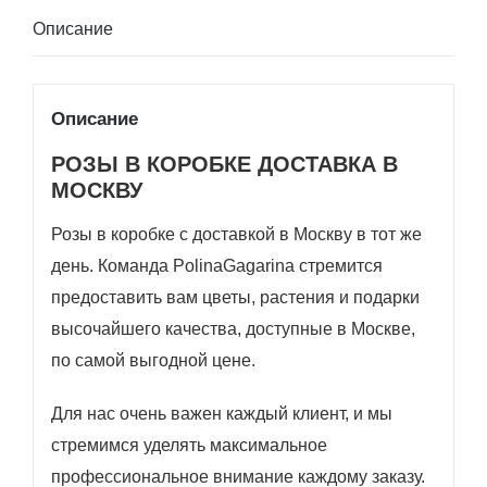
Описание
Описание
РОЗЫ В КОРОБКЕ ДОСТАВКА В
МОСКВУ
Розы в коробке с доставкой в ​​Москву в тот же
день. Команда PolinaGagarina стремится
предоставить вам цветы, растения и подарки
высочайшего качества, доступные в Москве,
по самой выгодной цене.
Для нас очень важен каждый клиент, и мы
стремимся уделять максимальное
профессиональное внимание каждому заказу.