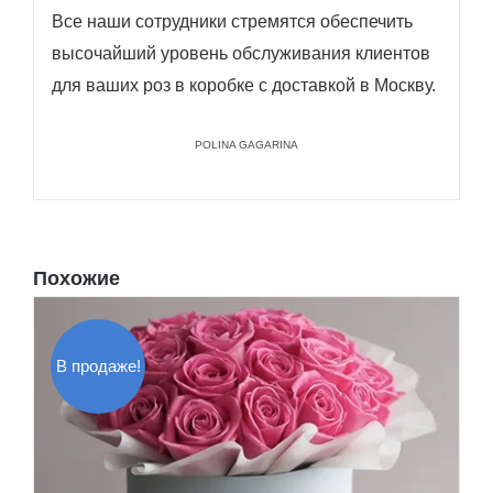
Все наши сотрудники стремятся обеспечить
высочайший уровень обслуживания клиентов
для ваших роз в коробке с доставкой в ​​Москву.
POLINA GAGARINA
Похожие
В продаже!