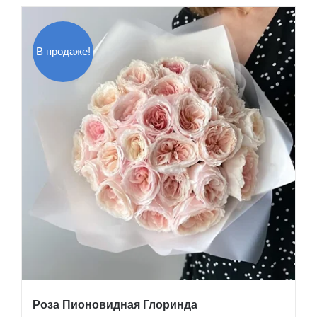
В продаже!
Роза Пионовидная Глоринда