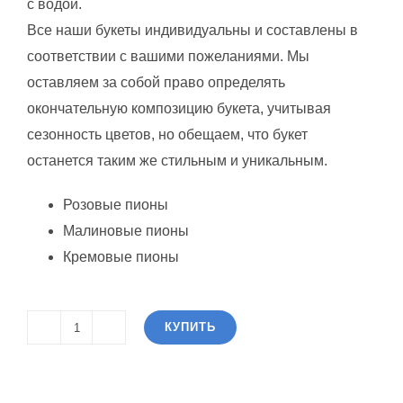
с водой.
Все наши букеты индивидуальны и составлены в
соответствии с вашими пожеланиями. Мы
оставляем за собой право определять
окончательную композицию букета, учитывая
сезонность цветов, но обещаем, что букет
останется таким же стильным и уникальным.
Розовые пионы
Малиновые пионы
Кремовые пионы
КУПИТЬ
Количество
товара
Роза