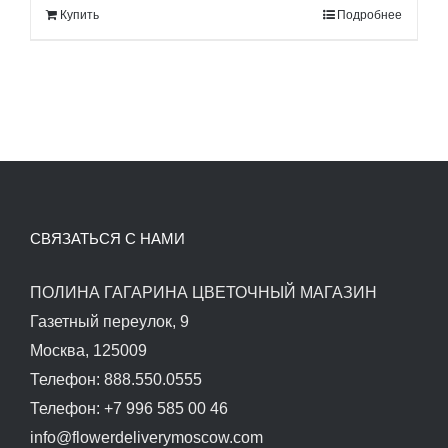
Купить
Подробнее
140.00$.
СВЯЗАТЬСЯ С НАМИ
ПОЛИНА ГАГАРИНА ЦВЕТОЧНЫЙ МАГАЗИН
Газетный переулок, 9
Москва, 125009
Телефон: 888.550.0555
Телефон: +7 996 585 00 46
info@flowerdeliverymoscow.com