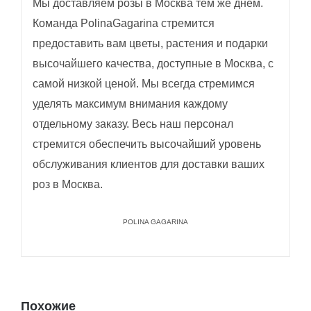
Мы доставляем розы в Москва тем же днем.
Команда PolinaGagarina стремится
предоставить вам цветы, растения и подарки
высочайшего качества, доступные в Москва, с
самой низкой ценой. Мы всегда стремимся
уделять максимум внимания каждому
отдельному заказу. Весь наш персонал
стремится обеспечить высочайший уровень
обслуживания клиентов для доставки ваших
роз в Москва.
POLINA GAGARINA
Похожие