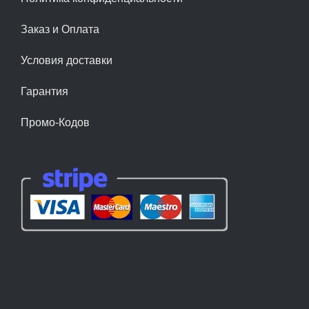
Заказ и Оплата
Условия доставки
Гарантия
Промо-Кодов