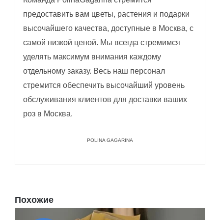
предоставить вам цветы, растения и подарки
высочайшего качества, доступные в Москва, с
самой низкой ценой. Мы всегда стремимся
уделять максимум внимания каждому
отдельному заказу. Весь наш персонал
стремится обеспечить высочайший уровень
обслуживания клиентов для доставки ваших
роз в Москва.
POLINA GAGARINA
Похожие