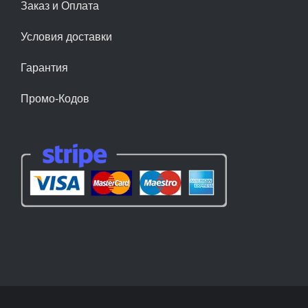
Заказ и Оплата
Условия доставки
Гарантия
Промо-Кодов