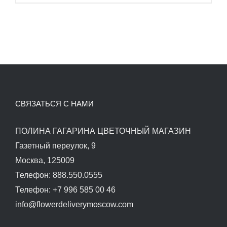
СВЯЗАТЬСЯ С НАМИ
ПОЛИНА ГАГАРИНА ЦВЕТОЧНЫЙ МАГАЗИН
Газетный переулок, 9
Москва, 125009
Телефон: 888.550.0555
Телефон: +7 996 585 00 46
info@flowerdeliverymoscow.com