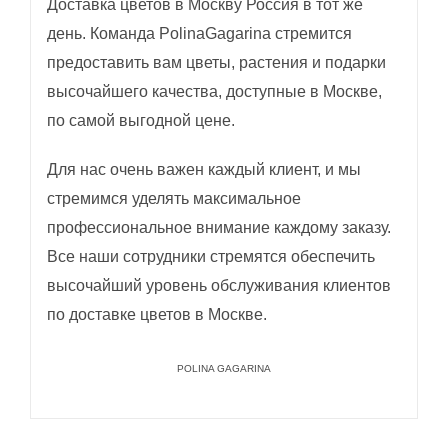
Доставка цветов в Москву Россия в тот же
день. Команда PolinaGagarina стремится
предоставить вам цветы, растения и подарки
высочайшего качества, доступные в Москве,
по самой выгодной цене.
Для нас очень важен каждый клиент, и мы
стремимся уделять максимальное
профессиональное внимание каждому заказу.
Все наши сотрудники стремятся обеспечить
высочайший уровень обслуживания клиентов
по доставке цветов в Москве.
POLINA GAGARINA