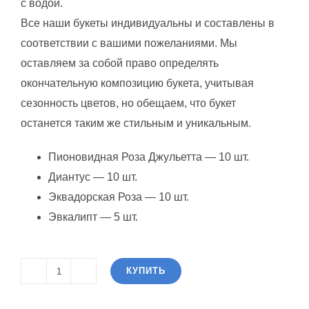
с водой.
Все наши букеты индивидуальны и составлены в
соответствии с вашими пожеланиями. Мы
оставляем за собой право определять
окончательную композицию букета, учитывая
сезонность цветов, но обещаем, что букет
останется таким же стильным и уникальным.
Пионовидная Роза Джульетта — 10 шт.
Диантус — 10 шт.
Эквадорская Роза — 10 шт.
Эвкалипт — 5 шт.
КУПИТЬ
Количество
товара