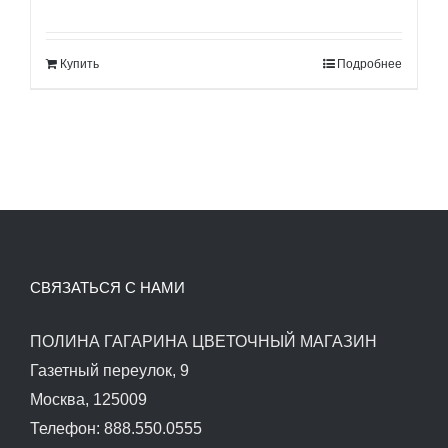
цена
цена:
составляла
80.00$.
Купить
Подробнее
90.00$.
СВЯЗАТЬСЯ С НАМИ
ПОЛИНА ГАГАРИНА ЦВЕТОЧНЫЙ МАГАЗИН
Газетный переулок, 9
Москва, 125009
Телефон: 888.550.0555