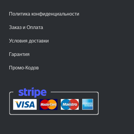
Политика конфиденциальности
Заказ и Оплата
Условия доставки
Гарантия
Промо-Кодов