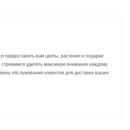
я предоставить вам цветы, растения и подарки
да стремимся уделять максимум внимания каждому
овень обслуживания клиентов для доставки ваших