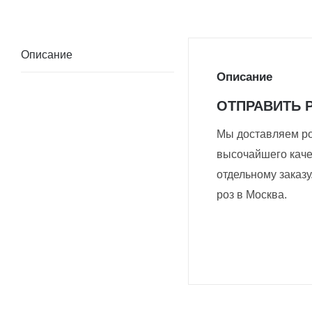
Описание
Описание
ОТПРАВИТЬ 
Мы доставляем ро
высочайшего каче
отдельному заказ
роз в Москва.