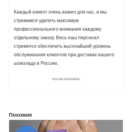
Каждый клиент очень важен для нас, и мы
стремимся уделить максимум
профессионального внимания каждому
отдельному заказу. Весь наш персонал
стремится обеспечить высочайший уровень
обслуживания клиентов при доставке вашего
шоколада в Россию.
POLINA GAGARINA
Похожие