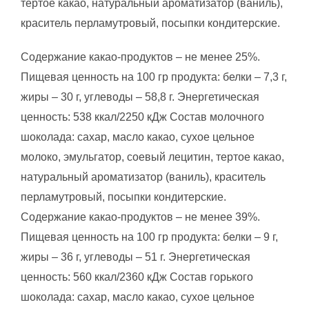
тертое какао, натуральный ароматизатор (ваниль),
краситель перламутровый, посыпки кондитерские.
Содержание какао-продуктов – не менее 25%.
Пищевая ценность на 100 гр продукта: белки – 7,3 г,
жиры – 30 г, углеводы – 58,8 г. Энергетическая
ценность: 538 ккал/2250 кДж Состав молочного
шоколада: cахар, масло какао, сухое цельное
молоко, эмульгатор, соевый лецитин, тертое какао,
натуральный ароматизатор (ваниль), краситель
перламутровый, посыпки кондитерские.
Содержание какао-продуктов – не менее 39%.
Пищевая ценность на 100 гр продукта: белки – 9 г,
жиры – 36 г, углеводы – 51 г. Энергетическая
ценность: 560 ккал/2360 кДж Состав горького
шоколада: cахар, масло какао, сухое цельное