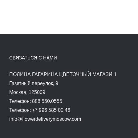
СВЯЗАТЬСЯ С НАМИ
ПОЛИНА ГАГАРИНА ЦВЕТОЧНЫЙ МАГАЗИН
Газетный переулок, 9
Москва, 125009
Телефон: 888.550.0555
Телефон: +7 996 585 00 46
info@flowerdeliverymoscow.com