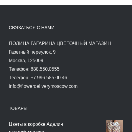
СВЯЗАТЬСЯ С НАМИ
ПОЛИНА ГАГАРИНА ЦВЕТОЧНЫЙ МАГАЗИН
Газетный переулок, 9
Москва, 125009
Телефон: 888.550.0555
Телефон: +7 996 585 00 46
info@flowerdeliverymoscow.com
ТОВАРЫ
Цветы в коробке Адалин