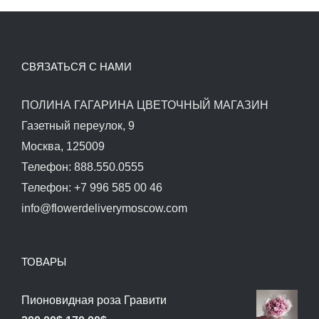
СВЯЗАТЬСЯ С НАМИ
ПОЛИНА ГАГАРИНА ЦВЕТОЧНЫЙ МАГАЗИН
Газетный переулок, 9
Москва, 125009
Телефон: 888.550.0555
Телефон: +7 996 585 00 46
info@flowerdeliverymoscow.com
ТОВАРЫ
Пионовидная роза Гравити