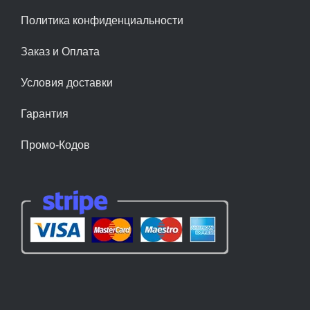
Политика конфиденциальности
Заказ и Оплата
Условия доставки
Гарантия
Промо-Кодов