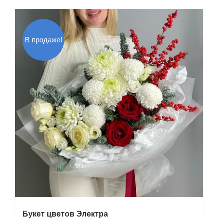
В продаже!
Букет цветов Электра