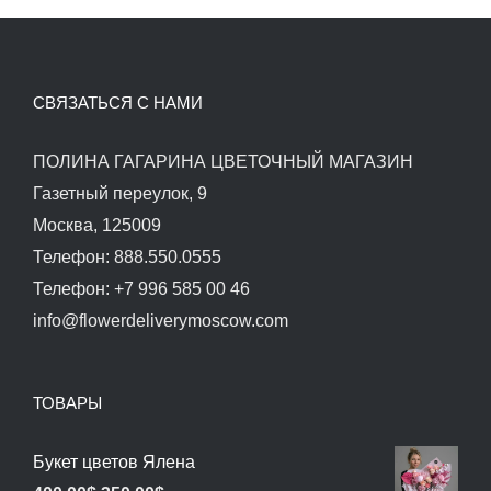
СВЯЗАТЬСЯ С НАМИ
ПОЛИНА ГАГАРИНА ЦВЕТОЧНЫЙ МАГАЗИН
Газетный переулок, 9
Москва, 125009
Телефон: 888.550.0555
Телефон: +7 996 585 00 46
info@flowerdeliverymoscow.com
ТОВАРЫ
Букет цветов Ялена