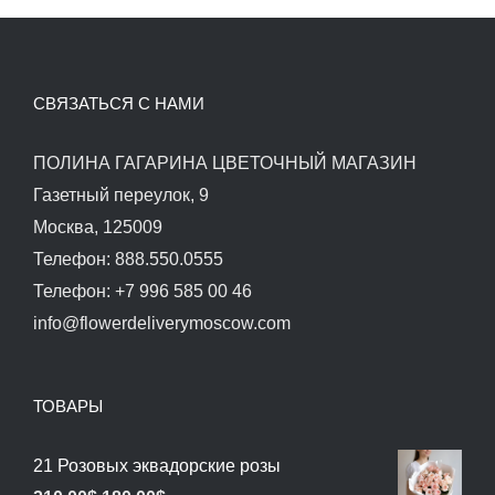
СВЯЗАТЬСЯ С НАМИ
ПОЛИНА ГАГАРИНА ЦВЕТОЧНЫЙ МАГАЗИН
Газетный переулок, 9
Москва, 125009
Телефон: 888.550.0555
Телефон: +7 996 585 00 46
info@flowerdeliverymoscow.com
ТОВАРЫ
21 Розовых эквадорские розы