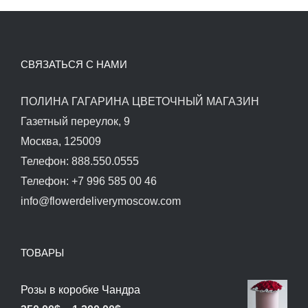
СВЯЗАТЬСЯ С НАМИ
ПОЛИНА ГАГАРИНА ЦВЕТОЧНЫЙ МАГАЗИН
Газетный переулок, 9
Москва, 125009
Телефон: 888.550.0555
Телефон: +7 996 585 00 46
info@flowerdeliverymoscow.com
ТОВАРЫ
Розы в коробке Чандра